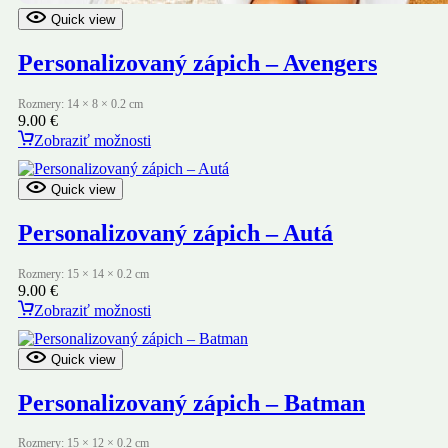
Quick view
Personalizovaný zápich – Avengers
Rozmery: 14 × 8 × 0.2 cm
9.00
€
Zobraziť možnosti
Quick view
Personalizovaný zápich – Autá
Rozmery: 15 × 14 × 0.2 cm
9.00
€
Zobraziť možnosti
Quick view
Personalizovaný zápich – Batman
Rozmery: 15 × 12 × 0.2 cm