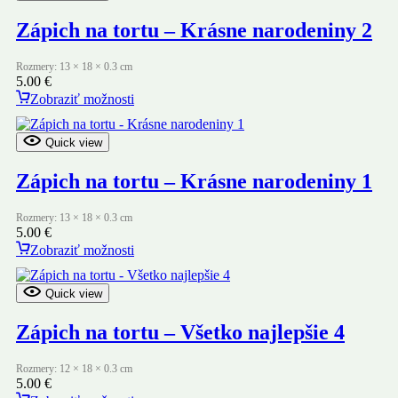
Zápich na tortu – Krásne narodeniny 2
Rozmery: 13 × 18 × 0.3 cm
5.00
€
Zobraziť možnosti
Quick view
Zápich na tortu – Krásne narodeniny 1
Rozmery: 13 × 18 × 0.3 cm
5.00
€
Zobraziť možnosti
Quick view
Zápich na tortu – Všetko najlepšie 4
Rozmery: 12 × 18 × 0.3 cm
5.00
€