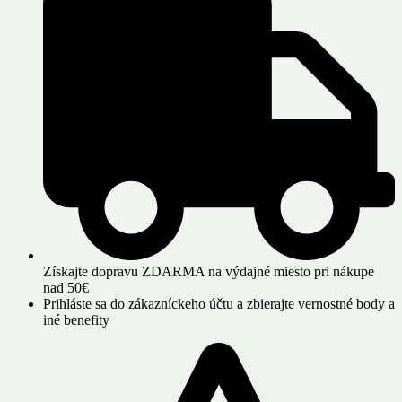
Získajte dopravu ZDARMA na výdajné miesto pri nákupe
nad 50€
Prihláste sa do zákazníckeho účtu a zbierajte vernostné body a
iné benefity