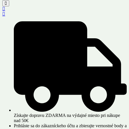
Získajte dopravu ZDARMA na výdajné miesto pri nákupe
nad 50€
Prihláste sa do zákazníckeho účtu a zbierajte vernostné body a