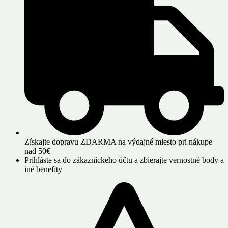
Získajte dopravu ZDARMA na výdajné miesto pri nákupe
nad 50€
Prihláste sa do zákazníckeho účtu a zbierajte vernostné body a
iné benefity