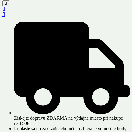
Získajte dopravu ZDARMA na výdajné miesto pri nákupe
nad 50€
Prihláste sa do zákazníckeho účtu a zbierajte vernostné body a