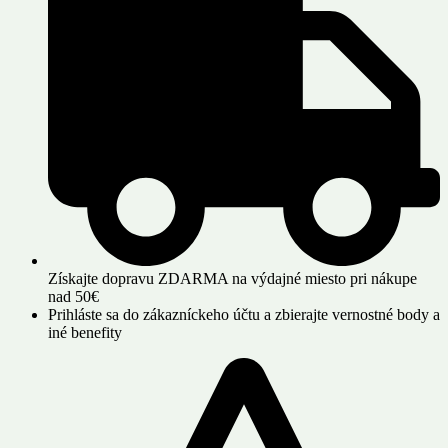
Získajte dopravu ZDARMA na výdajné miesto pri nákupe
nad 50€
Prihláste sa do zákazníckeho účtu a zbierajte vernostné body a
iné benefity