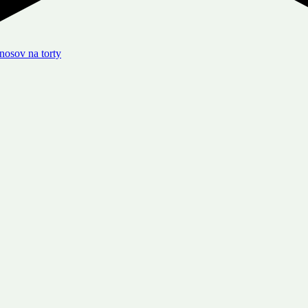
osov na torty