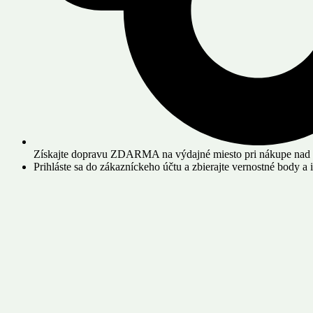
Získajte dopravu ZDARMA na výdajné miesto pri nákupe nad
Prihláste sa do zákazníckeho účtu a zbierajte vernostné body a 