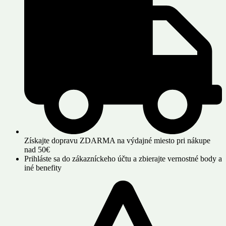
Získajte dopravu ZDARMA na výdajné miesto pri nákupe
nad 50€
Prihláste sa do zákazníckeho účtu a zbierajte vernostné body a
iné benefity