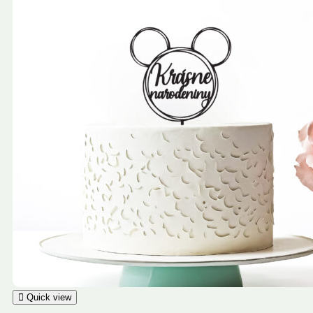
Quick view