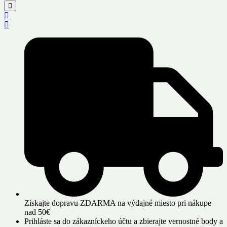
Získajte dopravu ZDARMA na výdajné miesto pri nákupe
nad 50€
Prihláste sa do zákazníckeho účtu a zbierajte vernostné body a