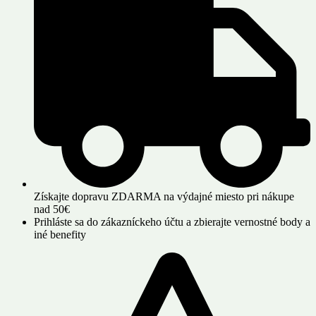
Získajte dopravu ZDARMA na výdajné miesto pri nákupe
nad 50€
Prihláste sa do zákazníckeho účtu a zbierajte vernostné body a
iné benefity