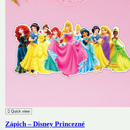
Quick view
Zápich – Disney Princezné