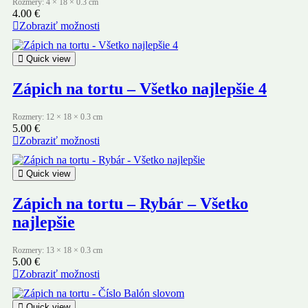
Rozmery: 4 × 18 × 0.3 cm
4.00
€
Zobraziť možnosti
Quick view
Zápich na tortu – Všetko najlepšie 4
Rozmery: 12 × 18 × 0.3 cm
5.00
€
Zobraziť možnosti
Quick view
Zápich na tortu – Rybár – Všetko
najlepšie
Rozmery: 13 × 18 × 0.3 cm
5.00
€
Zobraziť možnosti
Quick view