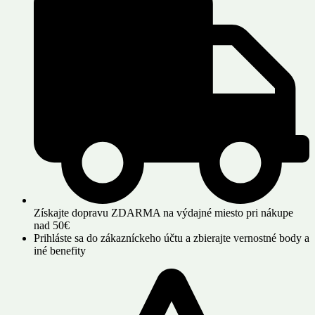
Získajte dopravu ZDARMA na výdajné miesto pri nákupe
nad 50€
Prihláste sa do zákazníckeho účtu a zbierajte vernostné body a
iné benefity