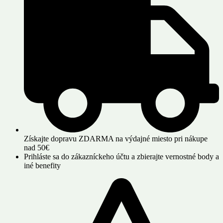
Získajte dopravu ZDARMA na výdajné miesto pri nákupe
nad 50€
Prihláste sa do zákazníckeho účtu a zbierajte vernostné body a
iné benefity