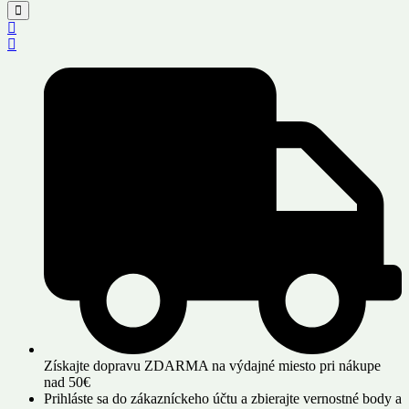
Získajte dopravu ZDARMA na výdajné miesto pri nákupe
nad 50€
Prihláste sa do zákazníckeho účtu a zbierajte vernostné body a