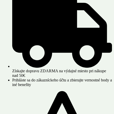
Získajte dopravu ZDARMA na výdajné miesto pri nákupe
nad 50€
Prihláste sa do zákazníckeho účtu a zbierajte vernostné body a
iné benefity