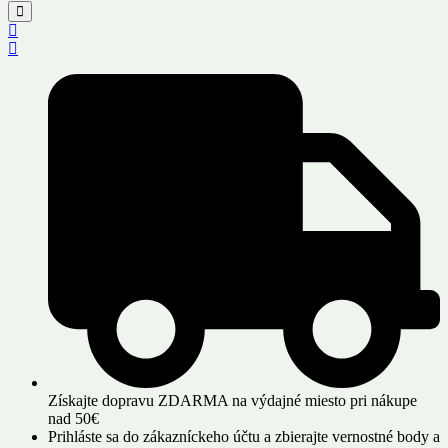
Získajte dopravu ZDARMA na výdajné miesto pri nákupe
nad 50€
Prihláste sa do zákazníckeho účtu a zbierajte vernostné body a