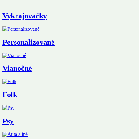
Vykrajovačky
Personalizované
Vianočné
Folk
Psy