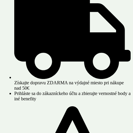
Získajte dopravu ZDARMA na výdajné miesto pri nákupe
nad 50€
Prihláste sa do zákazníckeho účtu a zbierajte vernostné body a
iné benefity