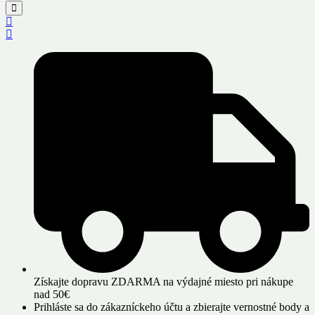
Získajte dopravu ZDARMA na výdajné miesto pri nákupe
nad 50€
Prihláste sa do zákazníckeho účtu a zbierajte vernostné body a